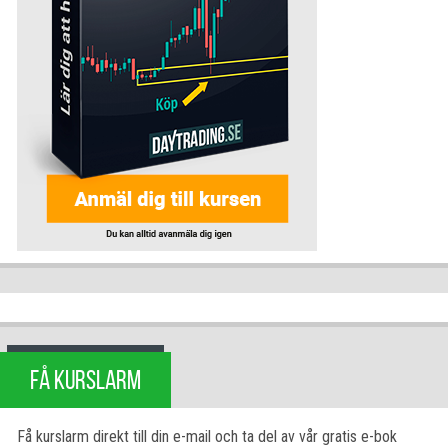
FÅ KURSLARM
Få kurslarm direkt till din e-mail och ta del av vår gratis e-bok