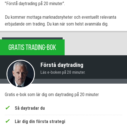
"Förstå daytrading på 20 minuter".
Du kommer mottaga marknadsnyheter och eventuellt relevanta
erbjudande om trading. Du kan när som helst avanmäla dig.
GRATIS TRADING-BOK
Förstå daytrading
Läs e-boken på 20 minuter.
Gratis e-bok som lär dig om daytrading på 20 minuter
Så daytradar du
Lär dig din första strategi