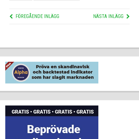
FÖREGÅENDE INLÄGG
NÄSTA INLÄGG