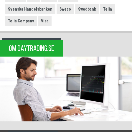
Svenska Handelsbanken
Sweco
Swedbank
Telia
Telia Company
Visa
OM DAYTRADING.SE