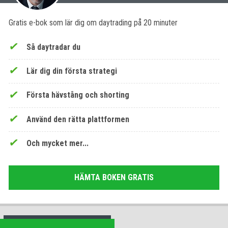
Gratis e-bok som lär dig om daytrading på 20 minuter
Så daytradar du
Lär dig din första strategi
Första hävstång och shorting
Använd den rätta plattformen
Och mycket mer...
HÄMTA BOKEN GRATIS