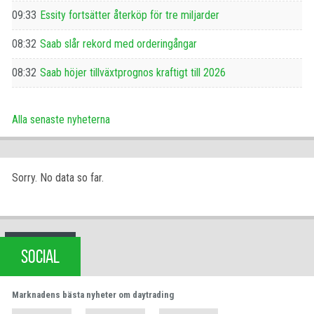
09:33
Essity fortsätter återköp för tre miljarder
08:32
Saab slår rekord med orderingångar
08:32
Saab höjer tillväxtprognos kraftigt till 2026
Alla senaste nyheterna
Sorry. No data so far.
SOCIAL
Marknadens bästa nyheter om daytrading