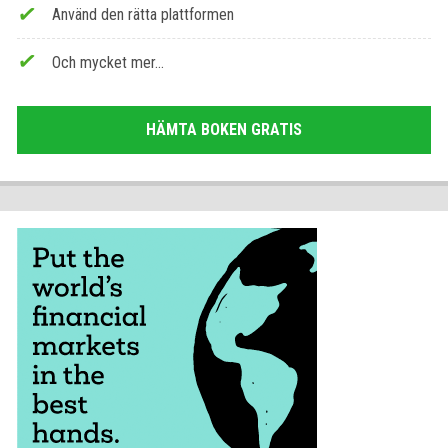
Använd den rätta plattformen
Och mycket mer...
HÄMTA BOKEN GRATIS