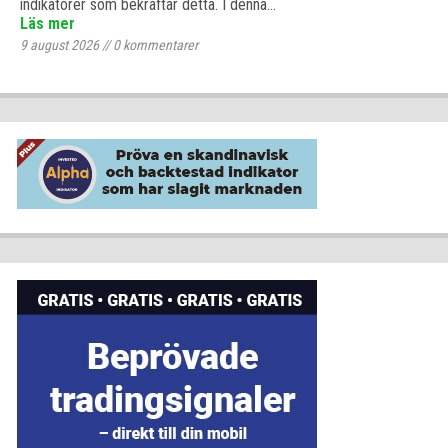
indikatorer som bekräftar detta. I denna…
Läs mer
9 august 2026
//
0
kommentarer