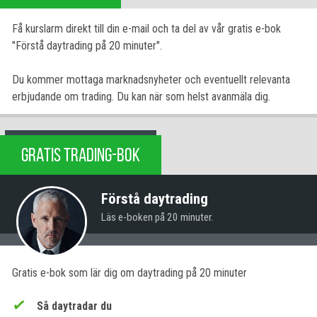
Få kurslarm direkt till din e-mail och ta del av vår gratis e-bok
"Förstå daytrading på 20 minuter".
Du kommer mottaga marknadsnyheter och eventuellt relevanta
erbjudande om trading. Du kan när som helst avanmäla dig.
GRATIS TRADING-BOK
Förstå daytrading
Läs e-boken på 20 minuter.
Gratis e-bok som lär dig om daytrading på 20 minuter
Så daytradar du