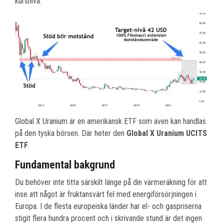
kursnivå.
Global X Uranium är en amerikansk ETF som även kan handlas
på den tyska börsen. Där heter den
Global X Uranium UCITS
ETF
.
Fundamental bakgrund
Du behöver inte titta särskilt länge på din värmeräkning för att
inse att något är fruktansvärt fel med energiförsörjningen i
Europa. I de flesta europeiska länder har el- och gaspriserna
stigit flera hundra procent och i skrivande stund är det ingen