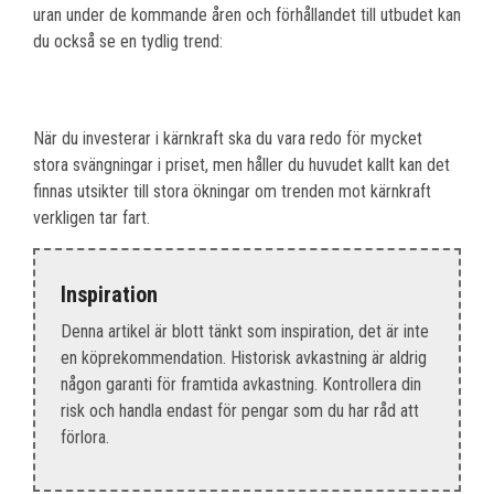
uran under de kommande åren och förhållandet till utbudet kan
du också se en tydlig trend:
När du investerar i kärnkraft ska du vara redo för mycket
stora svängningar i priset, men håller du huvudet kallt kan det
finnas utsikter till stora ökningar om trenden mot kärnkraft
verkligen tar fart.
Inspiration
Denna artikel är blott tänkt som inspiration, det är inte
en köprekommendation. Historisk avkastning är aldrig
någon garanti för framtida avkastning. Kontrollera din
risk och handla endast för pengar som du har råd att
förlora.