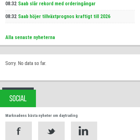
08:32
Saab slår rekord med orderingångar
08:32
Saab höjer tillväxtprognos kraftigt till 2026
Alla senaste nyheterna
Sorry. No data so far.
SOCIAL
Marknadens bästa nyheter om daytrading