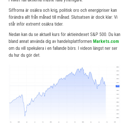
Siffrorna är osäkra och krig, politisk oro och energipriser kan
förändra allt från månad till månad. Slutsatsen är dock klar: Vi
står inför extremt osäkra tider.
Nedan kan du se aktuell kurs för aktieindexet S&P 500. Du kan
bland annat använda dig av handelsplattformen
Markets.com
om du vill spekulera i en fallande börs. I videon längst ner ser
du hur du gör det.