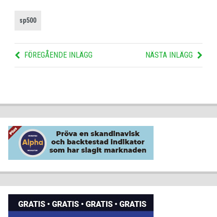
sp500
FÖREGÅENDE INLÄGG
NÄSTA INLÄGG