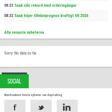
08:32
Saab slår rekord med orderingångar
08:32
Saab höjer tillväxtprognos kraftigt till 2026
Alla senaste nyheterna
Sorry. No data so far.
SOCIAL
Marknadens bästa nyheter om daytrading