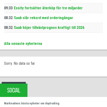
09:33
Essity fortsätter återköp för tre miljarder
08:32
Saab slår rekord med orderingångar
08:32
Saab höjer tillväxtprognos kraftigt till 2026
Alla senaste nyheterna
Sorry. No data so far.
SOCIAL
Marknadens bästa nyheter om daytrading