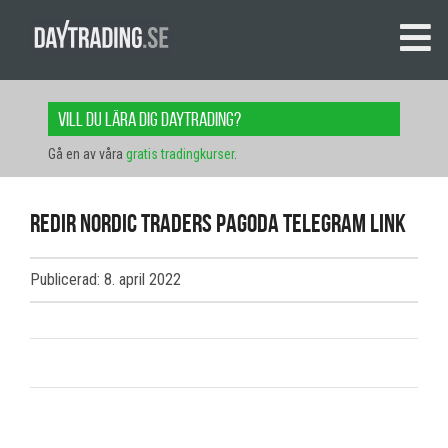
Vill du lära dig daytrading?
Gå en av våra
gratis tradingkurser
.
redir Nordic Traders Pagoda Telegram link
Publicerad: 8. april 2022