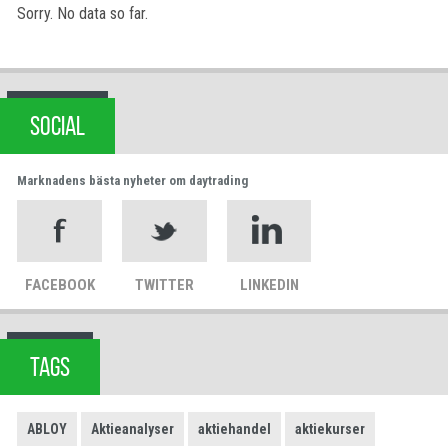
Sorry. No data so far.
SOCIAL
Marknadens bästa nyheter om daytrading
FACEBOOK
TWITTER
LINKEDIN
TAGS
ABLOY
Aktieanalyser
aktiehandel
aktiekurser