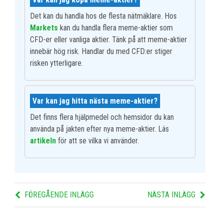
Det kan du handla hos de flesta nätmäklare. Hos
Markets
kan du handla flera meme-aktier som
CFD-er eller vanliga aktier. Tänk på att meme-aktier
innebär hög risk. Handlar du med CFD:er stiger
risken ytterligare.
Var kan jag hitta nästa meme-aktier?
Det finns flera hjälpmedel och hemsidor du kan
använda på jakten efter nya meme-aktier. Läs
artikeln
för att se vilka vi använder.
FÖREGÅENDE INLÄGG
NÄSTA INLÄGG