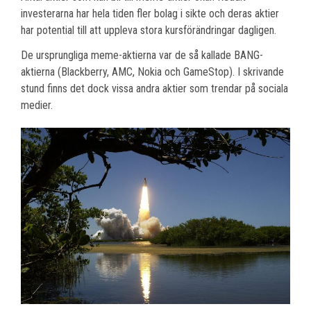
investerarna har hela tiden fler bolag i sikte och deras aktier
har potential till att uppleva stora kursförändringar dagligen.
De ursprungliga meme-aktierna var de så kallade BANG-
aktierna (Blackberry, AMC, Nokia och GameStop). I skrivande
stund finns det dock vissa andra aktier som trendar på sociala
medier.